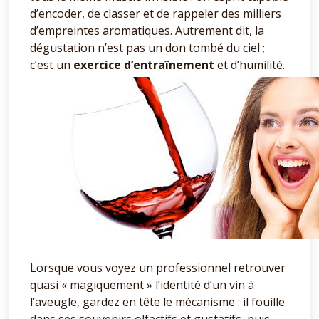
d’encoder, de classer et de rappeler des milliers
d’empreintes aromatiques. Autrement dit, la
dégustation n’est pas un don tombé du ciel ;
c’est un
exercice d’entraînement
et d’humilité.
Lorsque vous voyez un professionnel retrouver
quasi « magiquement » l’identité d’un vin à
l’aveugle, gardez en tête le mécanisme : il fouille