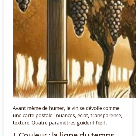
Avant même de humer, le vin se dévoile comme
une carte postale : nuances, éclat, transparence,
texture. Quatre paramètres guident l’œil :
1. Couleur : la ligne du temps