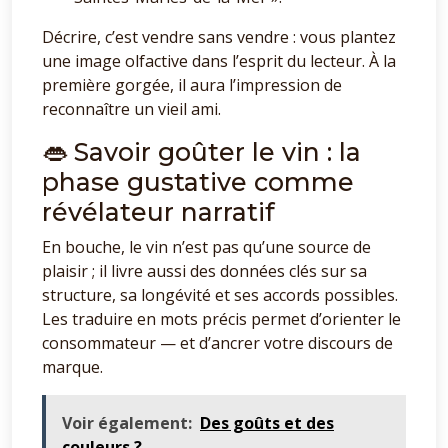
Décrire, c’est vendre sans vendre : vous plantez
une image olfactive dans l’esprit du lecteur. À la
première gorgée, il aura l’impression de
reconnaître un vieil ami.
👄 Savoir goûter le vin : la
phase gustative comme
révélateur narratif
En bouche, le vin n’est pas qu’une source de
plaisir ; il livre aussi des données clés sur sa
structure, sa longévité et ses accords possibles.
Les traduire en mots précis permet d’orienter le
consommateur — et d’ancrer votre discours de
marque.
Voir également:
Des goûts et des
couleurs ?