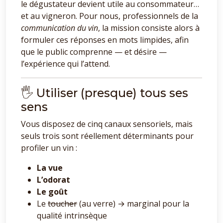
le dégustateur devient utile au consommateur…
et au vigneron. Pour nous, professionnels de la
communication du vin
, la mission consiste alors à
formuler ces réponses en mots limpides, afin
que le public comprenne — et désire —
l’expérience qui l’attend.
🖐️ Utiliser (presque) tous ses
sens
Vous disposez de cinq canaux sensoriels, mais
seuls trois sont réellement déterminants pour
profiler un vin :
La vue
L’odorat
Le goût
Le
toucher
(au verre) → marginal pour la
qualité intrinsèque