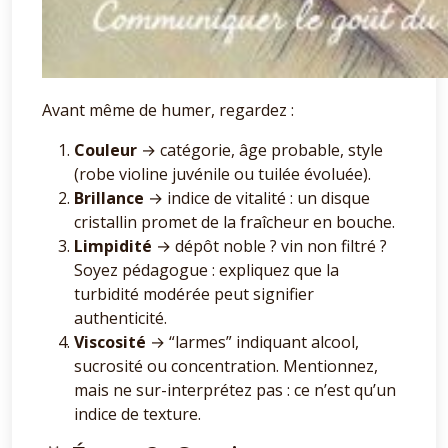
Avant même de humer, regardez :
Couleur
→ catégorie, âge probable, style
(robe violine juvénile ou tuilée évoluée).
Brillance
→ indice de vitalité : un disque
cristallin promet de la fraîcheur en bouche.
Limpidité
→ dépôt noble ? vin non filtré ?
Soyez pédagogue : expliquez que la
turbidité modérée peut signifier
authenticité.
Viscosité
→ “larmes” indiquant alcool,
sucrosité ou concentration. Mentionnez,
mais ne sur-interprétez pas : ce n’est qu’un
indice de texture.