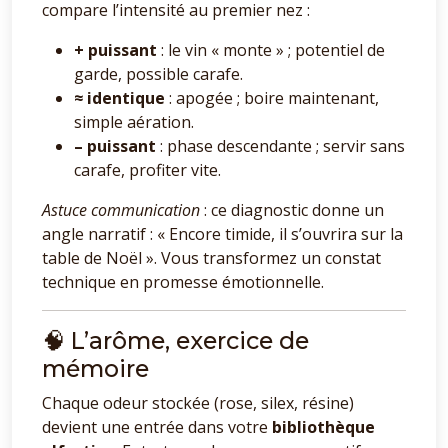
compare l’intensité au premier nez :
+ puissant
: le vin « monte » ; potentiel de
garde, possible carafe.
≈ identique
: apogée ; boire maintenant,
simple aération.
– puissant
: phase descendante ; servir sans
carafe, profiter vite.
Astuce communication
: ce diagnostic donne un
angle narratif : « Encore timide, il s’ouvrira sur la
table de Noël ». Vous transformez un constat
technique en promesse émotionnelle.
🧠 L’arôme, exercice de
mémoire
Chaque odeur stockée (rose, silex, résine)
devient une entrée dans votre
bibliothèque