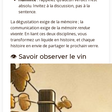
absolu. Invitez à la discussion, pas à la
sentence.
La dégustation exige de la mémoire ; la
communication exige de la
mémoire rendue
vivante
. En liant ces deux disciplines, vous
transformez un liquide en histoire, et chaque
histoire en envie de partager le prochain verre.
👁️ Savoir observer le vin