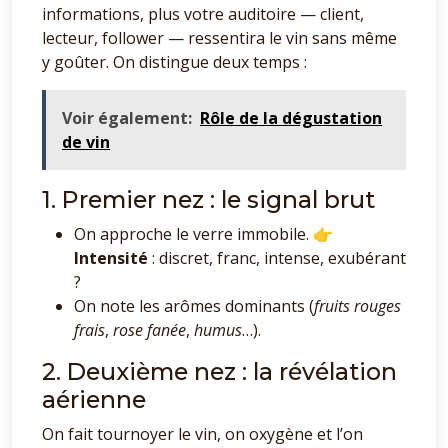
informations, plus votre auditoire — client,
lecteur, follower — ressentira le vin sans même
y goûter. On distingue deux temps :
Voir également:
Rôle de la dégustation
de vin
1. Premier nez : le signal brut
On approche le verre immobile. 👉
Intensité
: discret, franc, intense, exubérant
?
On note les arômes dominants (
fruits rouges
frais
,
rose fanée
,
humus
…).
2. Deuxième nez : la révélation
aérienne
On fait tournoyer le vin, on oxygène et l’on