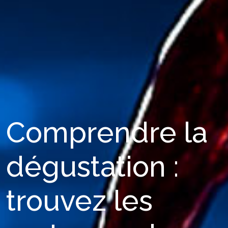
Comprendre la
dégustation :
trouvez les