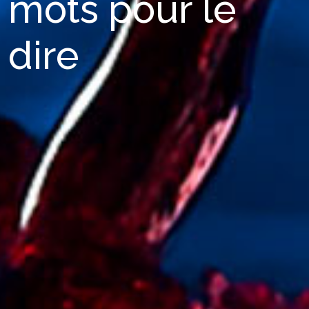
mots pour le
dire