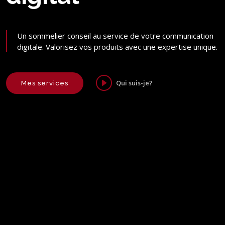
Un sommelier conseil au service de votre communication
digitale. Valorisez vos produits avec une expertise unique.
Qui suis-je?
Mes services