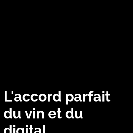
L'accord parfait
du vin et du
digital