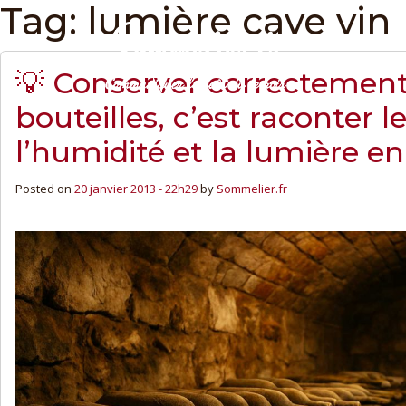
Tag: lumière cave vin
💡 Conserver correctement
bouteilles, c’est raconter le
l’humidité et la lumière e
Posted on
20 janvier 2013 - 22h29
by
Sommelier.fr