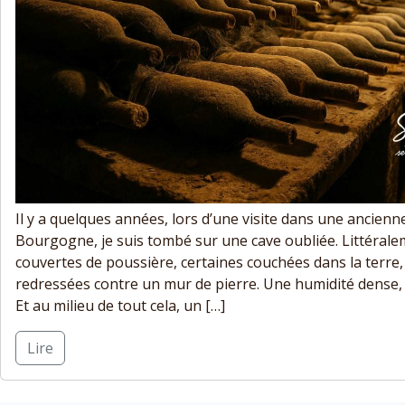
Il y a quelques années, lors d’une visite dans une ancie
Bourgogne, je suis tombé sur une cave oubliée. Littérale
couvertes de poussière, certaines couchées dans la terre,
redressées contre un mur de pierre. Une humidité dense, 
Et au milieu de tout cela, un […]
Lire