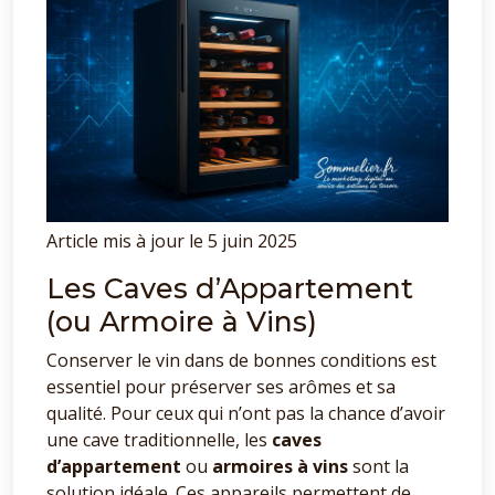
Article mis à jour le 5 juin 2025
Les Caves d’Appartement
(ou Armoire à Vins)
Conserver le vin dans de bonnes conditions est
essentiel pour préserver ses arômes et sa
qualité. Pour ceux qui n’ont pas la chance d’avoir
une cave traditionnelle, les
caves
d’appartement
ou
armoires à vins
sont la
solution idéale. Ces appareils permettent de