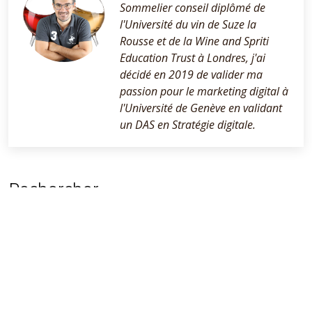
Sommelier conseil diplômé de
l'Université du vin de Suze la
Rousse et de la Wine and Spriti
Education Trust à Londres, j'ai
décidé en 2019 de valider ma
passion pour le marketing digital à
l'Université de Genève en validant
un DAS en Stratégie digitale.
Rechercher
Search
Categories
Accords met et vin