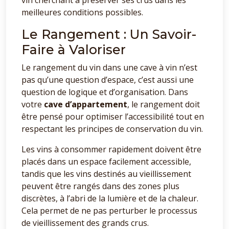
vin cherchant à préserver ses crus dans les
meilleures conditions possibles.
Le Rangement : Un Savoir-
Faire à Valoriser
Le rangement du vin dans une cave à vin n’est
pas qu’une question d’espace, c’est aussi une
question de logique et d’organisation. Dans
votre
cave d’appartement
, le rangement doit
être pensé pour optimiser l’accessibilité tout en
respectant les principes de conservation du vin.
Les vins à consommer rapidement doivent être
placés dans un espace facilement accessible,
tandis que les vins destinés au vieillissement
peuvent être rangés dans des zones plus
discrètes, à l’abri de la lumière et de la chaleur.
Cela permet de ne pas perturber le processus
de vieillissement des grands crus.