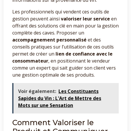
informations sur la provenance du vin.
Les professionnels qui vendent ces outils de
gestion peuvent ainsi
valoriser leur service
en
offrant des solutions clé en main pour la gestion
complète des caves. Proposer un
accompagnement personnalisé
et des
conseils pratiques sur l’utilisation de ces outils
permet de créer un
lien de confiance avec le
consommateur
, en positionnant le vendeur
comme un expert qui sait guider son client vers
une gestion optimale de ses produits.
Voir également:
Les Constituants
Sapides du Vin : L'Art de Mettre des
Mots sur une Sensation
Comment Valoriser le