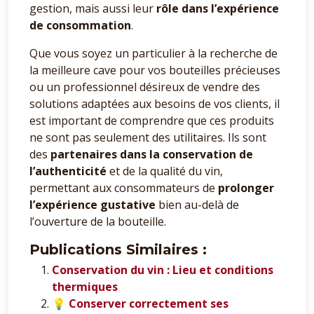
gestion, mais aussi leur
rôle dans l’expérience
de consommation
.
Que vous soyez un particulier à la recherche de
la meilleure cave pour vos bouteilles précieuses
ou un professionnel désireux de vendre des
solutions adaptées aux besoins de vos clients, il
est important de comprendre que ces produits
ne sont pas seulement des utilitaires. Ils sont
des
partenaires dans la conservation de
l’authenticité
et de la qualité du vin,
permettant aux consommateurs de
prolonger
l’expérience gustative
bien au-delà de
l’ouverture de la bouteille.
Publications Similaires :
Conservation du vin : Lieu et conditions
thermiques
💡 Conserver correctement ses