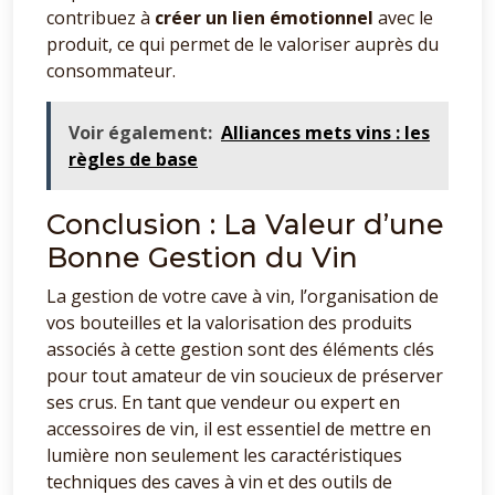
contribuez à
créer un lien émotionnel
avec le
produit, ce qui permet de le valoriser auprès du
consommateur.
Voir également:
Alliances mets vins : les
règles de base
Conclusion : La Valeur d’une
Bonne Gestion du Vin
La gestion de votre cave à vin, l’organisation de
vos bouteilles et la valorisation des produits
associés à cette gestion sont des éléments clés
pour tout amateur de vin soucieux de préserver
ses crus. En tant que vendeur ou expert en
accessoires de vin, il est essentiel de mettre en
lumière non seulement les caractéristiques
techniques des caves à vin et des outils de