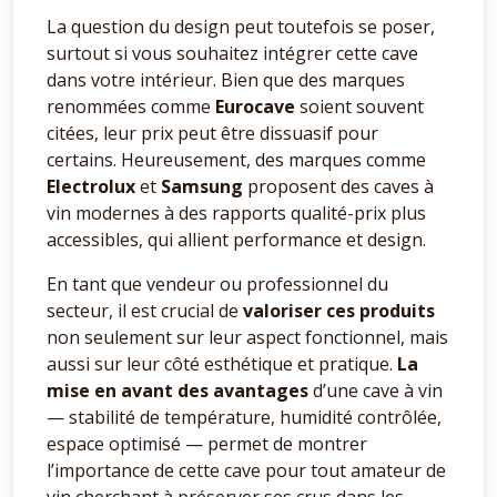
La question du design peut toutefois se poser,
surtout si vous souhaitez intégrer cette cave
dans votre intérieur. Bien que des marques
renommées comme
Eurocave
soient souvent
citées, leur prix peut être dissuasif pour
certains. Heureusement, des marques comme
Electrolux
et
Samsung
proposent des caves à
vin modernes à des rapports qualité-prix plus
accessibles, qui allient performance et design.
En tant que vendeur ou professionnel du
secteur, il est crucial de
valoriser ces produits
non seulement sur leur aspect fonctionnel, mais
aussi sur leur côté esthétique et pratique.
La
mise en avant des avantages
d’une cave à vin
— stabilité de température, humidité contrôlée,
espace optimisé — permet de montrer
l’importance de cette cave pour tout amateur de