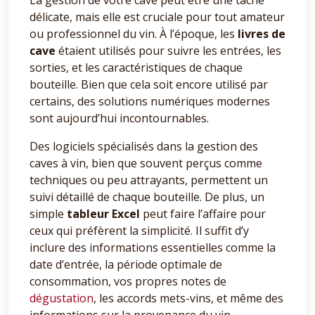
La gestion de votre cave peut être une tâche
délicate, mais elle est cruciale pour tout amateur
ou professionnel du vin. À l’époque, les
livres de
cave
étaient utilisés pour suivre les entrées, les
sorties, et les caractéristiques de chaque
bouteille. Bien que cela soit encore utilisé par
certains, des solutions numériques modernes
sont aujourd’hui incontournables.
Des logiciels spécialisés dans la gestion des
caves à vin, bien que souvent perçus comme
techniques ou peu attrayants, permettent un
suivi détaillé de chaque bouteille. De plus, un
simple
tableur Excel
peut faire l’affaire pour
ceux qui préfèrent la simplicité. Il suffit d’y
inclure des informations essentielles comme la
date d’entrée, la période optimale de
consommation, vos propres notes de
dégustation
, les accords mets-vins, et même des