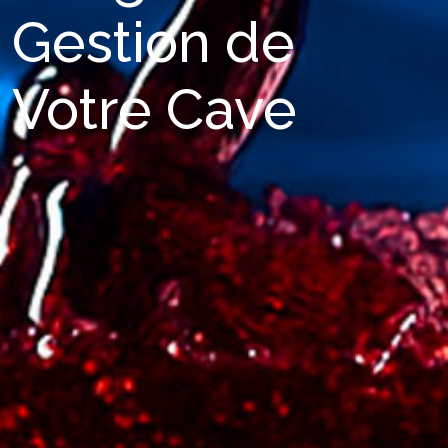
Gestion de
Votre Cave