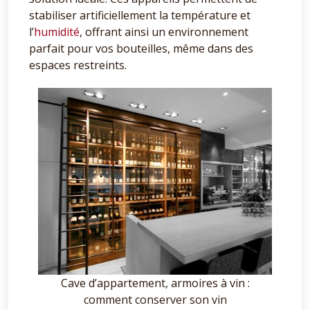
stabiliser artificiellement la température et
l’
humidité
, offrant ainsi un environnement
parfait pour vos bouteilles, même dans des
espaces restreints.
Cave d’appartement, armoires à vin :
comment conserver son vin