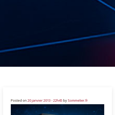
Posted on
20 janvier 2013 - 22h45
by
Sommelier.fr