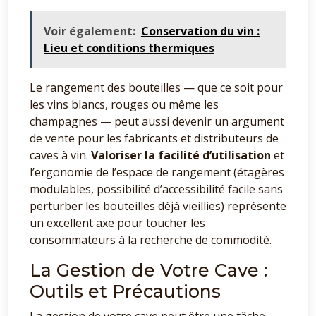
Voir également:
Conservation du vin :
Lieu et conditions thermiques
Le rangement des bouteilles — que ce soit pour
les vins blancs, rouges ou même les
champagnes — peut aussi devenir un argument
de vente pour les fabricants et distributeurs de
caves à vin.
Valoriser la facilité d’utilisation
et
l’ergonomie de l’espace de rangement (étagères
modulables, possibilité d’accessibilité facile sans
perturber les bouteilles déjà vieillies) représente
un excellent axe pour toucher les
consommateurs à la recherche de commodité.
La Gestion de Votre Cave :
Outils et Précautions