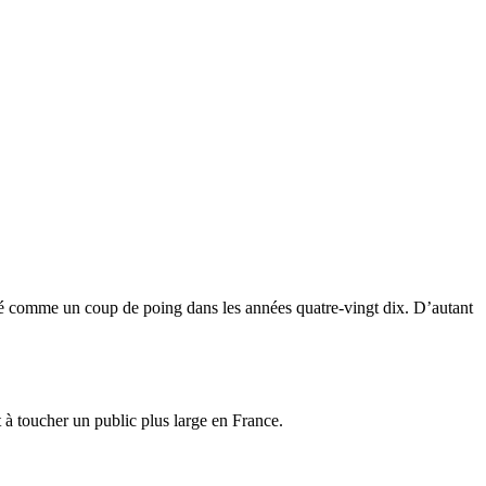
appé comme un coup de poing dans les années quatre-vingt dix. D’autant
t à toucher un public plus large en France.