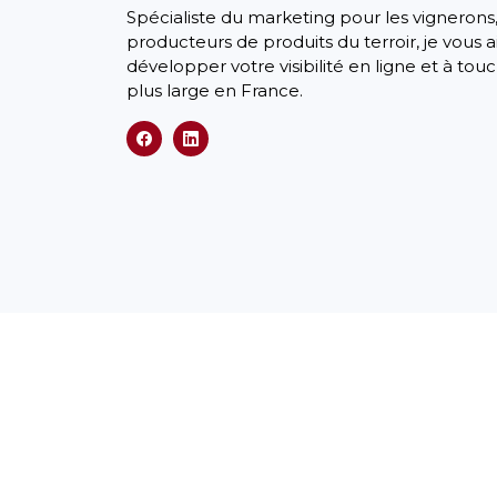
Spécialiste du marketing pour les vignerons,
producteurs de produits du terroir, je vous a
développer votre visibilité en ligne et à tou
plus large en France.