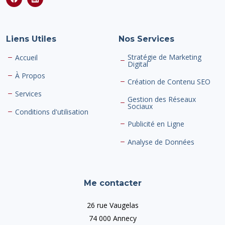
Liens Utiles
Nos Services
Stratégie de Marketing
Accueil
Digital
À Propos
Création de Contenu SEO
Services
Gestion des Réseaux
Sociaux
Conditions d'utilisation
Publicité en Ligne
Analyse de Données
Me contacter
26 rue Vaugelas
74 000 Annecy