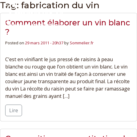
Tag: fabrication du vin
Comment élaborer un vin blanc
?
Posted on
29 mars 2011 - 20h37
by
Sommelier.fr
C’est en vinifiant le jus pressé de raisins à peau
blanche ou rouge que l’on obtient un vin blanc. Le vin
blanc est ainsi un vin traité de façon à conserver une
couleur jaune transparente au produit final. La récolte
du vin La récolte du raisin peut se faire par ramassage
manuel des grains ayant […]
Lire