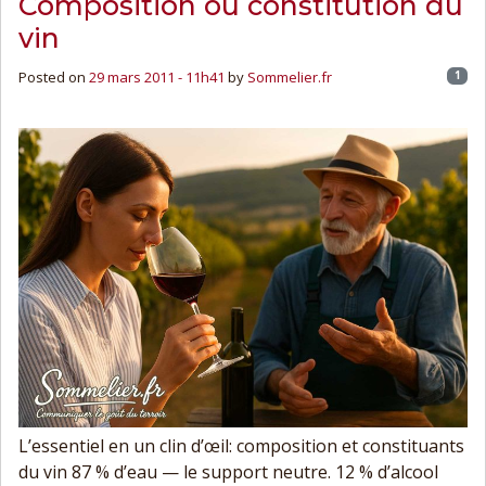
Composition ou constitution du
vin
Posted on
29 mars 2011 - 11h41
by
Sommelier.fr
1
L’essentiel en un clin d’œil: composition et constituants
du vin 87 % d’eau — le support neutre. 12 % d’alcool