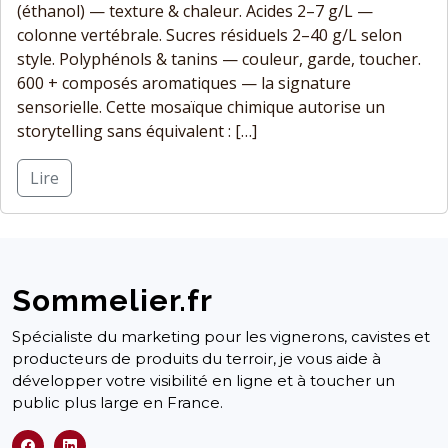
(éthanol) — texture & chaleur. Acides 2–7 g/L —
colonne vertébrale. Sucres résiduels 2–40 g/L selon
style. Polyphénols & tanins — couleur, garde, toucher.
600 + composés aromatiques — la signature
sensorielle. Cette mosaïque chimique autorise un
storytelling sans équivalent : […]
Lire
Sommelier.fr
Spécialiste du marketing pour les vignerons, cavistes et
producteurs de produits du terroir, je vous aide à
développer votre visibilité en ligne et à toucher un
public plus large en France.